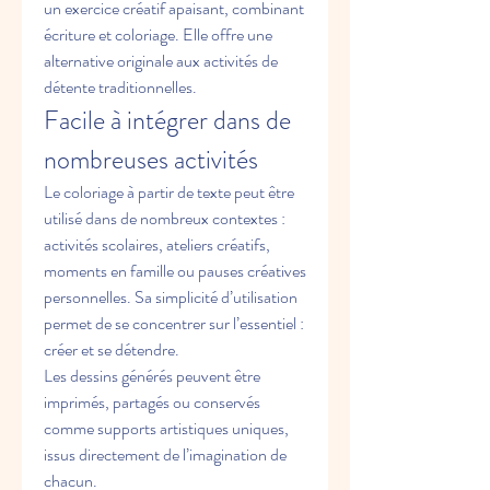
un exercice créatif apaisant, combinant 
écriture et coloriage. Elle offre une 
alternative originale aux activités de 
détente traditionnelles.
Facile à intégrer dans de 
nombreuses activités
Le coloriage à partir de texte peut être 
utilisé dans de nombreux contextes : 
activités scolaires, ateliers créatifs, 
moments en famille ou pauses créatives 
personnelles. Sa simplicité d’utilisation 
permet de se concentrer sur l’essentiel : 
créer et se détendre.
Les dessins générés peuvent être 
imprimés, partagés ou conservés 
comme supports artistiques uniques, 
issus directement de l’imagination de 
chacun.