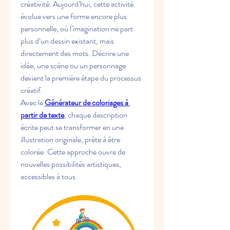
créativité. Aujourd’hui, cette activité 
évolue vers une forme encore plus 
personnelle, où l’imagination ne part 
plus d’un dessin existant, mais 
directement des mots. Décrire une 
idée, une scène ou un personnage 
devient la première étape du processus 
créatif.
Avec le 
Générateur de coloriages à 
partir de texte
, chaque description 
écrite peut se transformer en une 
illustration originale, prête à être 
colorée. Cette approche ouvre de 
nouvelles possibilités artistiques, 
accessibles à tous.