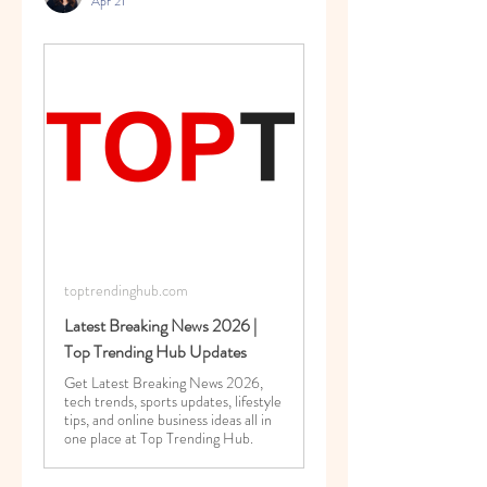
Apr 21
toptrendinghub.com
Latest Breaking News 2026 |
Top Trending Hub Updates
Get Latest Breaking News 2026,
tech trends, sports updates, lifestyle
tips, and online business ideas all in
one place at Top Trending Hub.