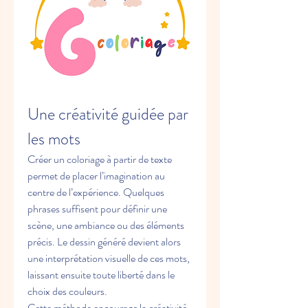
Une créativité guidée par 
les mots
Créer un coloriage à partir de texte 
permet de placer l’imagination au 
centre de l’expérience. Quelques 
phrases suffisent pour définir une 
scène, une ambiance ou des éléments 
précis. Le dessin généré devient alors 
une interprétation visuelle de ces mots, 
laissant ensuite toute liberté dans le 
choix des couleurs.
Cette méthode encourage la créativité 