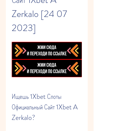
Zerkalo [24 07 
2023]
Ищешь 1Xbet Слоты 
Официальный Сайт 1Xbet A 
Zerkalo?