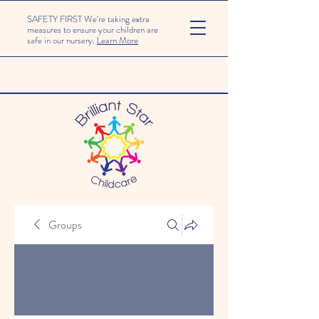
SAFETY FIRST We're taking extra
measures to ensure your children are
safe in our nursery.
Learn More
Groups