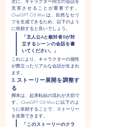
次に、キャラクター同士の会話を
充実させることが重要です。
ChatGPT O3 Mini は、自然なセリ
フを生成できるため、以下のよう
に依頼すると良いでしょう。
「主人公Aと敵対者Bが対
立するシーンの会話を書
いてください。」
これにより、キャラクターの個性
が際立ったリアルな会話が生まれ
ます。
3. ストーリー展開を調整す
る
脚本は、起承転結の流れが大切で
す。ChatGPT O3 Mini に以下のよ
うに依頼することで、ストーリー
を改善できます。
「このストーリーのクラ