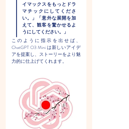
イマックスをもっとドラ
マチックにしてくださ
い。」「意外な展開を加
えて、観客を驚かせるよ
うにしてください。」
このように指示を出せば、
ChatGPT O3 Mini は新しいアイデ
アを提案し、ストーリーをより魅
力的に仕上げてくれます。