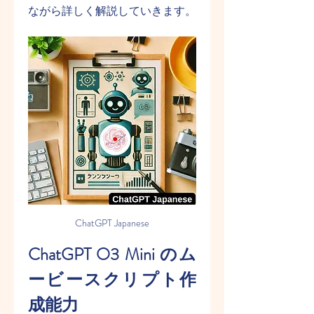
ながら詳しく解説していきます。
ChatGPT Japanese
ChatGPT O3 Mini のム
ービースクリプト作
成能力