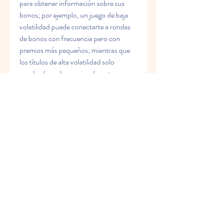
para obtener información sobre sus 
bonos; por ejemplo, un juego de baja 
volatilidad puede conectarte a rondas 
de bonos con frecuencia pero con 
premios más pequeños; mientras que 
los títulos de alta volatilidad solo 
pueden hacerlo ocasionalmente, pero 
con cantidades de premios más 
grandes.
Líneas de pago
Para aumentar sus probabilidades de 
ganar en las máquinas tragamonedas, 
es crucial que usted entienda sus líneas 
de pago y pagos. La mayoría de las 
victorias dependen de generadores de 
números aleatorios; sin embargo, hay 
ciertas características que pueden 
aumentar sus probabilidades. Estos 