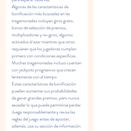
Algunas de las características de 
bonificación más buscadas en las 
tragamonedas incluyen giros gratis, 
bonos de selección de premios, 
multiplicadores y re-giros, algunos 
activados al azar mientras que otros 
requieren que los jugadores cumplan 
primero con condiciones específicas. 
Muchas tragamonedas incluso cuentan 
con jackpots progresivos que crecen 
lentamente con el tiempo.
Estas características de bonificación 
pueden aumentar sus probabilidades 
de ganar grandes premios, pero nunca 
exceder lo que puede permitirse perder. 
Juega responsablemente y revisa las 
reglas del juego antes de apostar; 
además, usa su sección de información 