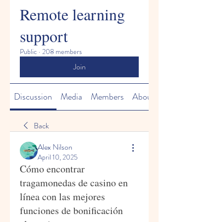
Remote learning
support
Public
·
208 members
Join
Discussion
Media
Members
About
Back
Alex Nilson
April 10, 2025
Cómo encontrar
tragamonedas de casino en
línea con las mejores
funciones de bonificación