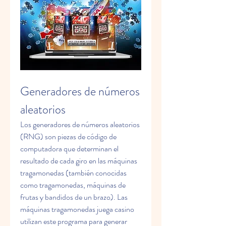
Generadores de números 
aleatorios
Los generadores de números aleatorios 
(RNG) son piezas de código de 
computadora que determinan el 
resultado de cada giro en las máquinas 
tragamonedas (también conocidas 
como tragamonedas, máquinas de 
frutas y bandidos de un brazo). Las 
máquinas tragamonedas juega casino 
utilizan este programa para generar 