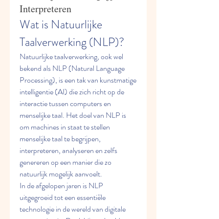
Interpreteren
Wat is Natuurlijke 
Taalverwerking (NLP)?
Natuurlijke taalverwerking, ook wel 
bekend als NLP (Natural Language 
Processing), is een tak van kunstmatige 
intelligentie (AI) die zich richt op de 
interactie tussen computers en 
menselijke taal. Het doel van NLP is 
om machines in staat te stellen 
menselijke taal te begrijpen, 
interpreteren, analyseren en zelfs 
genereren op een manier die zo 
natuurlijk mogelijk aanvoelt.
In de afgelopen jaren is NLP 
uitgegroeid tot een essentiële 
technologie in de wereld van digitale 