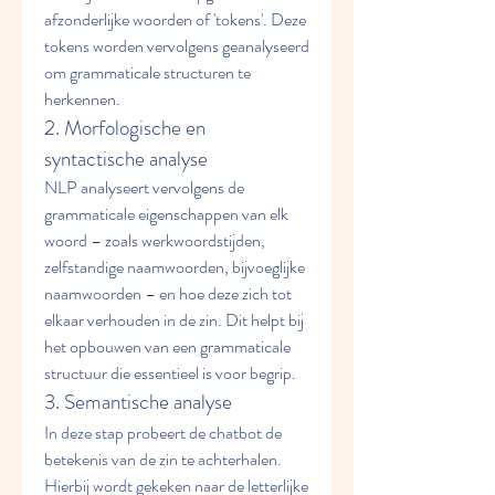
afzonderlijke woorden of 'tokens'. Deze 
tokens worden vervolgens geanalyseerd 
om grammaticale structuren te 
herkennen.
2. Morfologische en 
syntactische analyse
NLP analyseert vervolgens de 
grammaticale eigenschappen van elk 
woord – zoals werkwoordstijden, 
zelfstandige naamwoorden, bijvoeglijke 
naamwoorden – en hoe deze zich tot 
elkaar verhouden in de zin. Dit helpt bij 
het opbouwen van een grammaticale 
structuur die essentieel is voor begrip.
3. Semantische analyse
In deze stap probeert de chatbot de 
betekenis van de zin te achterhalen. 
Hierbij wordt gekeken naar de letterlijke 