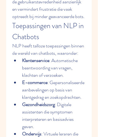
de gebruikerstevredenheid aanzienlijk 
en vermindert frustratie die vaak 
optreedt bij minder geavanceerde bots.
Toepassingen van NLP in 
Chatbots
NLP heeft talloze toepassingen binnen 
de wereld van chatbots, waaronder:
Klantenservice
: Automatische 
beantwoording van vragen, 
klachten of verzoeken.
E-commerce
: Gepersonaliseerde 
aanbevelingen op basis van 
klantgedrag en zoekopdrachten.
Gezondheidszorg
: Digitale 
assistenten die symptomen 
interpreteren en basisadvies 
geven.
Onderwijs
: Virtuele leraren die 