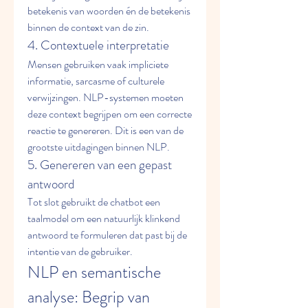
betekenis van woorden én de betekenis 
binnen de context van de zin.
4. Contextuele interpretatie
Mensen gebruiken vaak impliciete 
informatie, sarcasme of culturele 
verwijzingen. NLP-systemen moeten 
deze context begrijpen om een correcte 
reactie te genereren. Dit is een van de 
grootste uitdagingen binnen NLP.
5. Genereren van een gepast 
antwoord
Tot slot gebruikt de chatbot een 
taalmodel om een natuurlijk klinkend 
antwoord te formuleren dat past bij de 
intentie van de gebruiker.
NLP en semantische 
analyse: Begrip van 