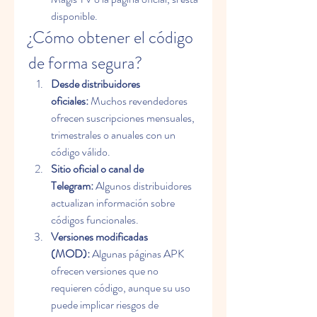
disponible.
¿Cómo obtener el código 
de forma segura?
Desde distribuidores 
oficiales:
 Muchos revendedores 
ofrecen suscripciones mensuales, 
trimestrales o anuales con un 
código válido.
Sitio oficial o canal de 
Telegram:
 Algunos distribuidores 
actualizan información sobre 
códigos funcionales.
Versiones modificadas 
(MOD):
 Algunas páginas APK 
ofrecen versiones que no 
requieren código, aunque su uso 
puede implicar riesgos de 